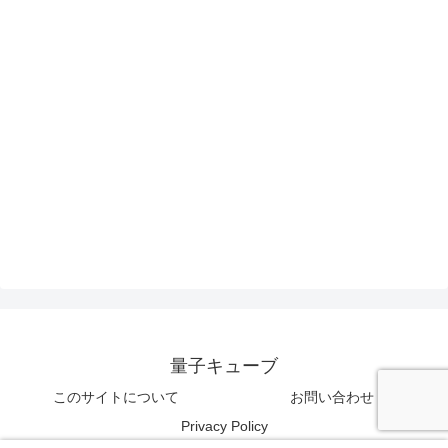
量子キューブ
このサイトについて
お問い合わせ
Privacy Policy