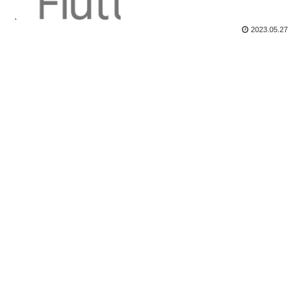
2023.05.27